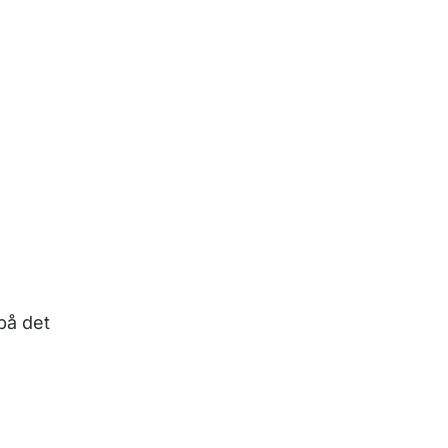
på det