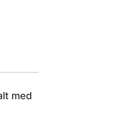
alt med