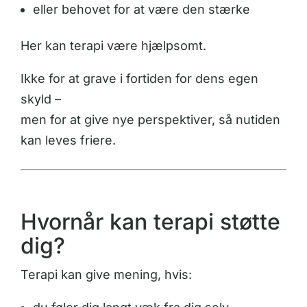
eller behovet for at være den stærke
Her kan terapi være hjælpsomt.
Ikke for at grave i fortiden for dens egen
skyld –
men for at give nye perspektiver, så nutiden
kan leves friere.
Hvornår kan terapi støtte
dig?
Terapi kan give mening, hvis: