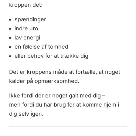
kroppen det:
spændinger
indre uro
lav energi
en følelse af tomhed
eller behov for at trække dig
Det er kroppens måde at fortælle, at noget
kalder på opmærksomhed.
Ikke fordi der er noget galt med dig –
men fordi du har brug for at komme hjem i
dig selv igen.