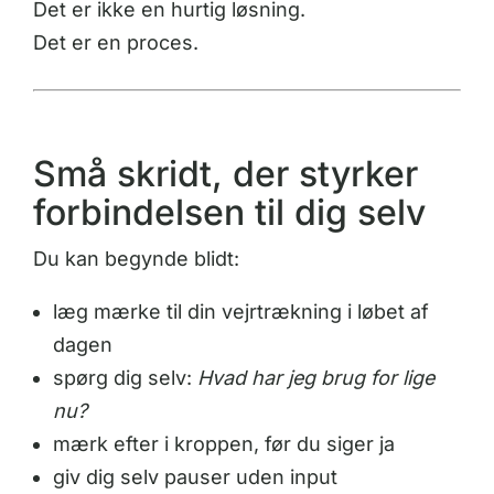
Det er ikke en hurtig løsning.
Det er en proces.
Små skridt, der styrker
forbindelsen til dig selv
Du kan begynde blidt:
læg mærke til din vejrtrækning i løbet af
dagen
spørg dig selv:
Hvad har jeg brug for lige
nu?
mærk efter i kroppen, før du siger ja
giv dig selv pauser uden input