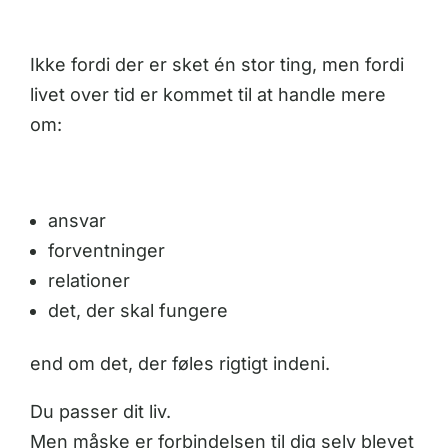
Ikke fordi der er sket én stor ting, men fordi
livet over tid er kommet til at handle mere
om:
ansvar
forventninger
relationer
det, der skal fungere
end om det, der føles rigtigt indeni.
Du passer dit liv.
Men måske er forbindelsen til dig selv blevet