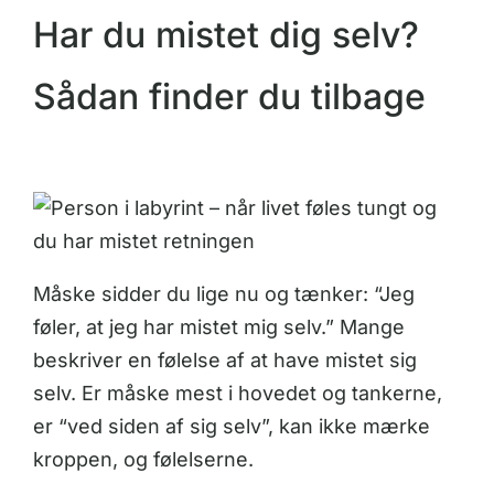
Har du mistet dig selv?
Sådan finder du tilbage
Måske sidder du lige nu og tænker: “Jeg
føler, at jeg har mistet mig selv.” Mange
beskriver en følelse af at have mistet sig
selv. Er måske mest i hovedet og tankerne,
er “ved siden af sig selv”, kan ikke mærke
kroppen, og følelserne.