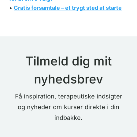
•
Gratis forsamtale – et trygt sted at starte
Tilmeld dig mit
nyhedsbrev
Få inspiration, terapeutiske indsigter
og nyheder om kurser direkte i din
indbakke.