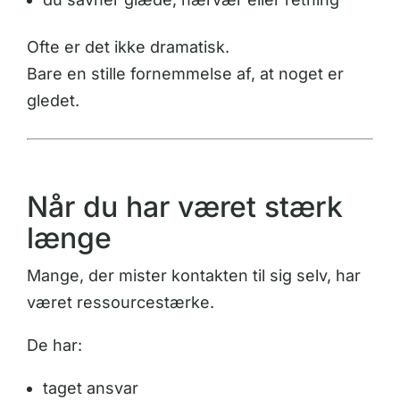
Ofte er det ikke dramatisk.
Bare en stille fornemmelse af, at noget er
gledet.
Når du har været stærk
længe
Mange, der mister kontakten til sig selv, har
været ressourcestærke.
De har:
taget ansvar