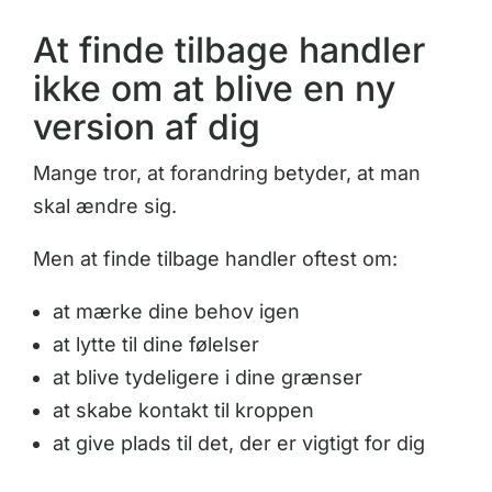
At finde tilbage handler
ikke om at blive en ny
version af dig
Mange tror, at forandring betyder, at man
skal ændre sig.
Men at finde tilbage handler oftest om:
at mærke dine behov igen
at lytte til dine følelser
at blive tydeligere i dine grænser
at skabe kontakt til kroppen
at give plads til det, der er vigtigt for dig