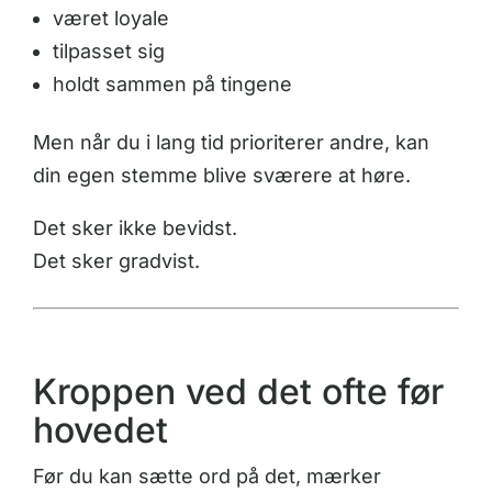
været loyale
tilpasset sig
holdt sammen på tingene
Men når du i lang tid prioriterer andre, kan
din egen stemme blive sværere at høre.
Det sker ikke bevidst.
Det sker gradvist.
Kroppen ved det ofte før
hovedet
Før du kan sætte ord på det, mærker