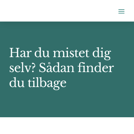
Har du mistet dig
selv? Sådan finder
du tilbage