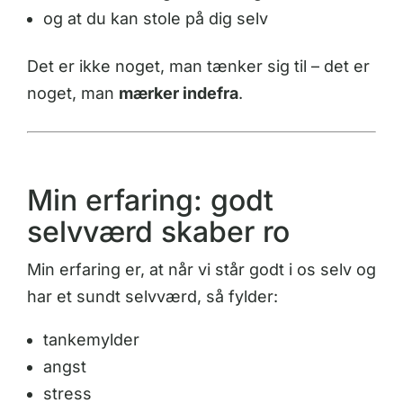
og at du kan stole på dig selv
Det er ikke noget, man tænker sig til – det er
noget, man
mærker indefra
.
Min erfaring: godt
selvværd skaber ro
Min erfaring er, at når vi står godt i os selv og
har et sundt selvværd, så fylder:
tankemylder
angst
stress