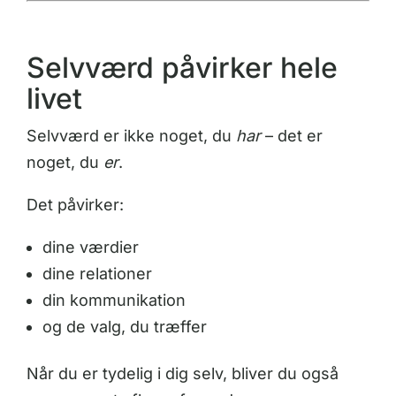
Selvværd påvirker hele
livet
Selvværd er ikke noget, du
har
– det er
noget, du
er
.
Det påvirker:
dine værdier
dine relationer
din kommunikation
og de valg, du træffer
Når du er tydelig i dig selv, bliver du også