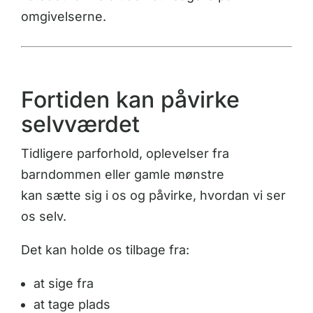
omgivelserne.
Fortiden kan påvirke
selvværdet
Tidligere parforhold, oplevelser fra
barndommen eller gamle mønstre
kan sætte sig i os og påvirke, hvordan vi ser
os selv.
Det kan holde os tilbage fra:
at sige fra
at tage plads