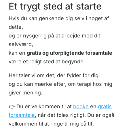
Et trygt sted at starte
Hvis du kan genkende dig selv i noget af
dette,
og er nysgerrig på at arbejde med dit
selvværd,
kan en
gratis og uforpligtende forsamtale
være et roligt sted at begynde.
Her taler vi om det, der fylder for dig,
og du kan mærke efter, om terapi hos mig
giver mening.
👉 Du er velkommen til at
booke
en
gratis
forsamtale
, når det føles rigtigt. Du er også
velkommen til at ringe til mig på tlf.