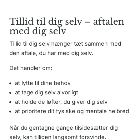
Tillid til dig selv – aftalen
med dig selv
Tillid til dig selv hænger tæt sammen med
den aftale, du har med dig selv.
Det handler om:
at lytte til dine behov
at tage dig selv alvorligt
at holde de løfter, du giver dig selv
at prioritere dit fysiske og mentale helbred
Når du gentagne gange tilsidesætter dig
selv, kan tilliden langsomt forsvinde.