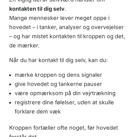
kontakten til dig selv
.
Mange mennesker lever meget oppe i
hovedet – i tanker, analyser og overvejelser
– og har mistet kontakten til kroppen og det,
de mærker.
Når du har kontakt til dig selv, kan du:
mærke kroppen og dens signaler
give hovedet og tankerne pauser
være opmærksom på din vejrtrækning
registrere dine følelser, uden at skulle
forklare dem væk
Kroppen fortæller ofte noget, før hovedet
forstår det.