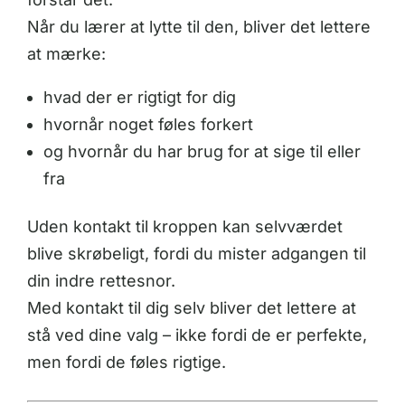
Når du lærer at lytte til den, bliver det lettere
at mærke:
hvad der er rigtigt for dig
hvornår noget føles forkert
og hvornår du har brug for at sige til eller
fra
Uden kontakt til kroppen kan selvværdet
blive skrøbeligt, fordi du mister adgangen til
din indre rettesnor.
Med kontakt til dig selv bliver det lettere at
stå ved dine valg – ikke fordi de er perfekte,
men fordi de føles rigtige.