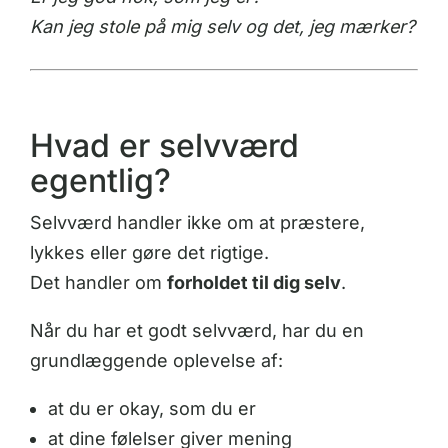
Kan jeg stole på mig selv og det, jeg mærker?
Hvad er selvværd
egentlig?
Selvværd handler ikke om at præstere,
lykkes eller gøre det rigtige.
Det handler om
forholdet til dig selv
.
Når du har et godt selvværd, har du en
grundlæggende oplevelse af:
at du er okay, som du er
at dine følelser giver mening