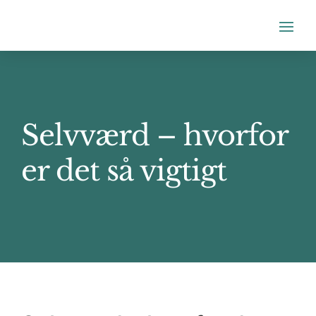
Selvværd – hvorfor
er det så vigtigt