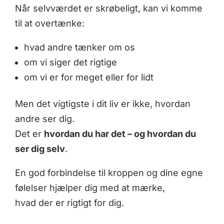
Når selvværdet er skrøbeligt, kan vi komme
til at overtænke:
hvad andre tænker om os
om vi siger det rigtige
om vi er for meget eller for lidt
Men det vigtigste i dit liv er ikke, hvordan
andre ser dig.
Det er
hvordan du har det – og hvordan du
ser dig selv
.
En god forbindelse til kroppen og dine egne
følelser hjælper dig med at mærke,
hvad der er rigtigt for dig.