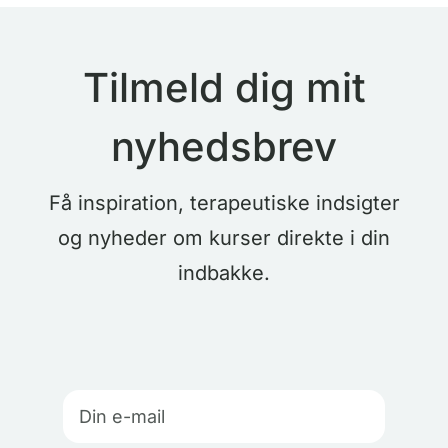
Tilmeld dig mit
nyhedsbrev
Få inspiration, terapeutiske indsigter
og nyheder om kurser direkte i din
indbakke.