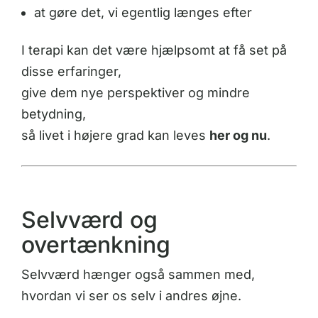
at gøre det, vi egentlig længes efter
I terapi kan det være hjælpsomt at få set på
disse erfaringer,
give dem nye perspektiver og mindre
betydning,
så livet i højere grad kan leves
her og nu
.
Selvværd og
overtænkning
Selvværd hænger også sammen med,
hvordan vi ser os selv i andres øjne.