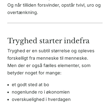
Og når tilliden forsvinder, opstår tvivl, uro og
overtænkning.
Tryghed starter indefra
Tryghed er en subtil størrelse og opleves
forskelligt fra menneske til menneske.
Men der er også fælles elementer, som
betyder noget for mange:
et godt sted at bo
nogenlunde ro i økonomien
overskuelighed i hverdagen