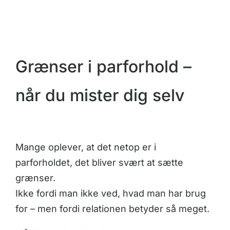
Grænser i parforhold –
når du mister dig selv
Mange oplever, at det netop er i
parforholdet, det bliver svært at sætte
grænser.
Ikke fordi man ikke ved, hvad man har brug
for – men fordi relationen betyder så meget.