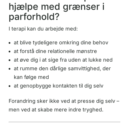
hjælpe med grænser i
parforhold?
I terapi kan du arbejde med:
at blive tydeligere omkring dine behov
at forstå dine relationelle mønstre
at øve dig i at sige fra uden at lukke ned
at rumme den dårlige samvittighed, der
kan følge med
at genopbygge kontakten til dig selv
Forandring sker ikke ved at presse dig selv –
men ved at skabe mere indre tryghed.