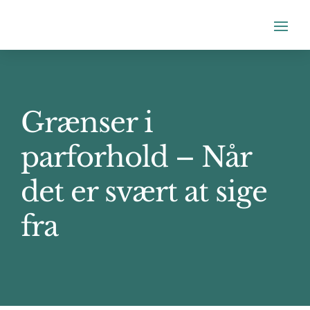
Grænser i
parforhold – Når
det er svært at sige
fra