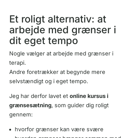
Et roligt alternativ: at
arbejde med grænser i
dit eget tempo
Nogle vælger at arbejde med grænser i
terapi.
Andre foretrækker at begynde mere
selvstændigt og i eget tempo.
Jeg har derfor lavet et
online kursus i
grænsesætning
, som guider dig roligt
gennem:
hvorfor grænser kan være svære