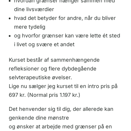
hvordan grænser hænger sammen med
dine livsværdier
hvad det betyder for andre, når du bliver
mere tydelig
og hvorfor grænser kan være lette ét sted
i livet og svære et andet
Kurset består af sammenhængende
refleksioner og flere dybdegående
selvterapeutiske øvelser.
Lige nu sælger jeg kurset til en intro pris på
697 kr. (Normal pris 1.197 kr.)
Det henvender sig til dig, der allerede kan
genkende dine mønstre
og ønsker at arbejde med grænser på en