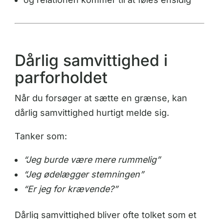
Dårlig samvittighed i
parforholdet
Når du forsøger at sætte en grænse, kan
dårlig samvittighed hurtigt melde sig.
Tanker som:
“Jeg burde være mere rummelig”
“Jeg ødelægger stemningen”
“Er jeg for krævende?”
Dårlig samvittighed bliver ofte tolket som et