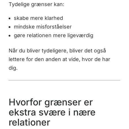
Tydelige grænser kan:
skabe mere klarhed
mindske misforståelser
gøre relationen mere ligeværdig
Når du bliver tydeligere, bliver det også
lettere for den anden at vide, hvor de har
dig.
Hvorfor grænser er
ekstra svære i nære
relationer