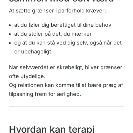
At sætte grænser i parforhold kræver:
at du føler dig berettiget til dine behov
at du stoler på det, du mærker
og at du kan stå ved dig selv, også når det
er ubehageligt
Når selvværdet er skrøbeligt, bliver grænser
ofte utydelige.
Og relationen kan komme til at bære præg af
tilpasning frem for ærlighed.
Hvordan kan terapi