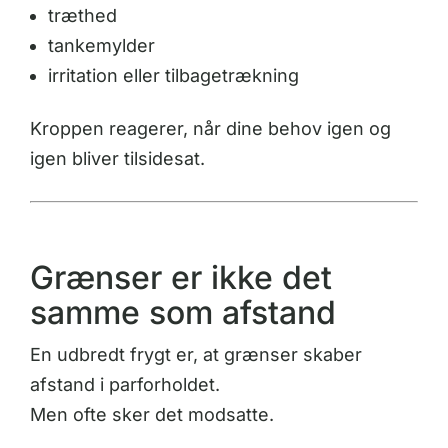
træthed
tankemylder
irritation eller tilbagetrækning
Kroppen reagerer, når dine behov igen og
igen bliver tilsidesat.
Grænser er ikke det
samme som afstand
En udbredt frygt er, at grænser skaber
afstand i parforholdet.
Men ofte sker det modsatte.