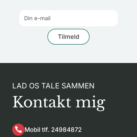
LAD OS TALE SAMMEN
Kontakt mig

Mobil tlf. 24984872