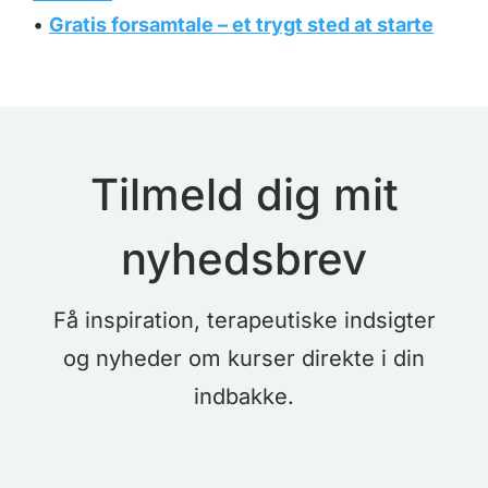
•
Gratis forsamtale – et trygt sted at starte
Tilmeld dig mit
nyhedsbrev
Få inspiration, terapeutiske indsigter
og nyheder om kurser direkte i din
indbakke.