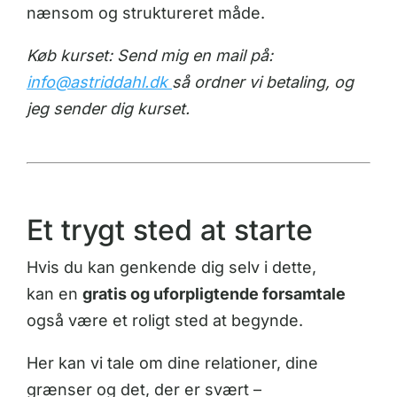
nænsom og struktureret måde.
Køb kurset: Send mig en mail på:
info@astriddahl.dk
så ordner vi betaling, og
jeg sender dig kurset.
Et trygt sted at starte
Hvis du kan genkende dig selv i dette,
kan en
gratis og uforpligtende forsamtale
også være et roligt sted at begynde.
Her kan vi tale om dine relationer, dine
grænser og det, der er svært –