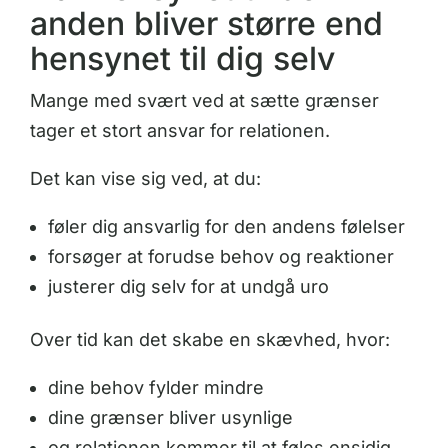
anden bliver større end
hensynet til dig selv
Mange med svært ved at sætte grænser
tager et stort ansvar for relationen.
Det kan vise sig ved, at du:
føler dig ansvarlig for den andens følelser
forsøger at forudse behov og reaktioner
justerer dig selv for at undgå uro
Over tid kan det skabe en skævhed, hvor:
dine behov fylder mindre
dine grænser bliver usynlige
og relationen kommer til at føles ensidig