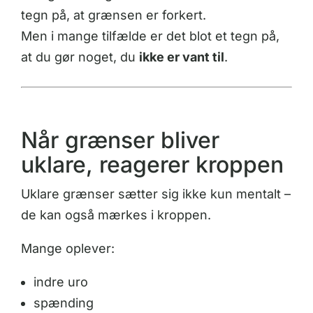
tegn på, at grænsen er forkert.
Men i mange tilfælde er det blot et tegn på,
at du gør noget, du
ikke er vant til
.
Når grænser bliver
uklare, reagerer kroppen
Uklare grænser sætter sig ikke kun mentalt –
de kan også mærkes i kroppen.
Mange oplever:
indre uro
spænding