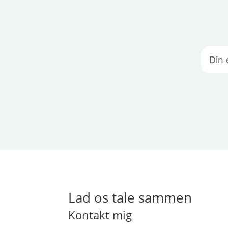
Lad os tale sammen
Kontakt mig