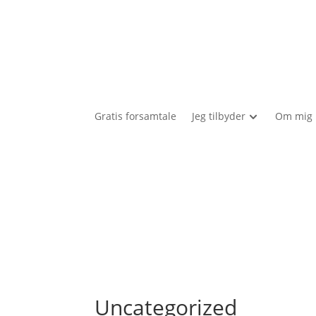
Gratis forsamtale
Jeg tilbyder
Om mig
Uncategorized