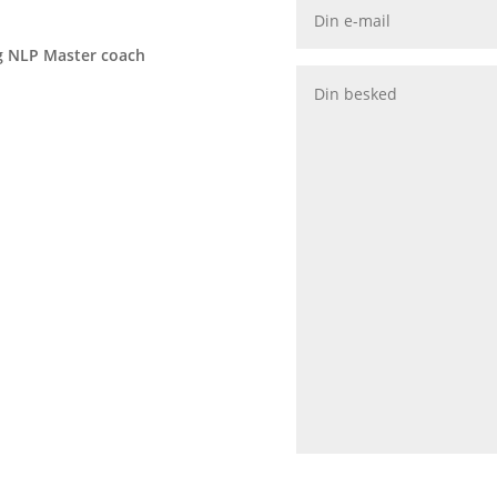
g NLP Master coach