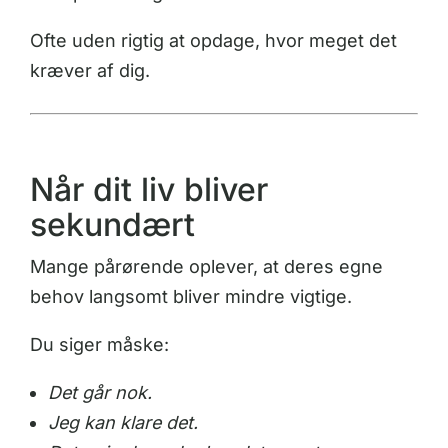
Ofte uden rigtig at opdage, hvor meget det
kræver af dig.
Når dit liv bliver
sekundært
Mange pårørende oplever, at deres egne
behov langsomt bliver mindre vigtige.
Du siger måske:
Det går nok.
Jeg kan klare det.