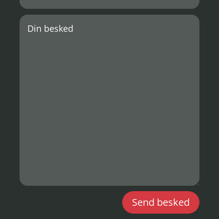
Send besked