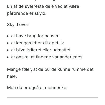
En af de sværeste dele ved at være
pårørende er skyld.
Skyld over:
at have brug for pauser
at længes efter dit eget liv
at blive irriteret eller udmattet
at ønske, at tingene var anderledes
Mange føler, at de burde kunne rumme det
hele.
Men du er også et menneske.