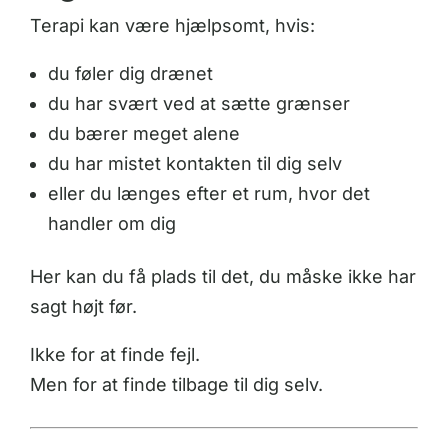
Terapi kan være hjælpsomt, hvis:
du føler dig drænet
du har svært ved at sætte grænser
du bærer meget alene
du har mistet kontakten til dig selv
eller du længes efter et rum, hvor det
handler om dig
Her kan du få plads til det, du måske ikke har
sagt højt før.
Ikke for at finde fejl.
Men for at finde tilbage til dig selv.