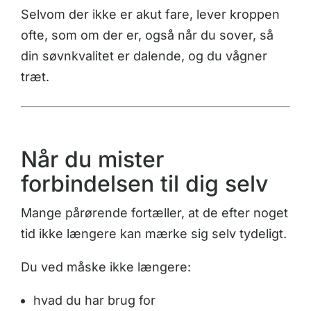
Selvom der ikke er akut fare, lever kroppen
ofte, som om der er, også når du sover, så
din søvnkvalitet er dalende, og du vågner
træt.
Når du mister
forbindelsen til dig selv
Mange pårørende fortæller, at de efter noget
tid ikke længere kan mærke sig selv tydeligt.
Du ved måske ikke længere:
hvad du har brug for