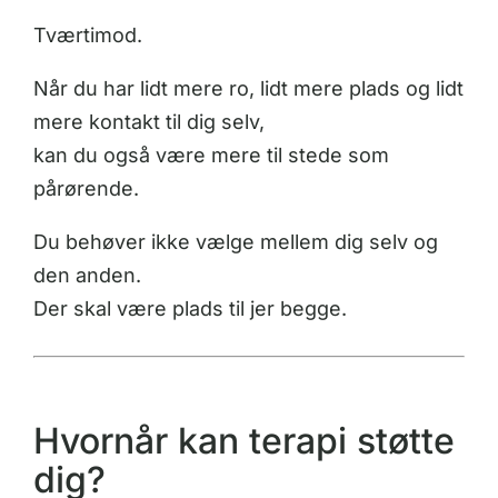
Tværtimod.
Når du har lidt mere ro, lidt mere plads og lidt
mere kontakt til dig selv,
kan du også være mere til stede som
pårørende.
Du behøver ikke vælge mellem dig selv og
den anden.
Der skal være plads til jer begge.
Hvornår kan terapi støtte
dig?