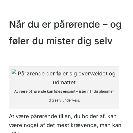
Når du er pårørende – og
føler du mister dig selv
At være pårørende kan føles ensomt – især når du glemmer
dig selv undervejs.
At være pårørende til en, du holder af, kan
være noget af det mest krævende, man kan