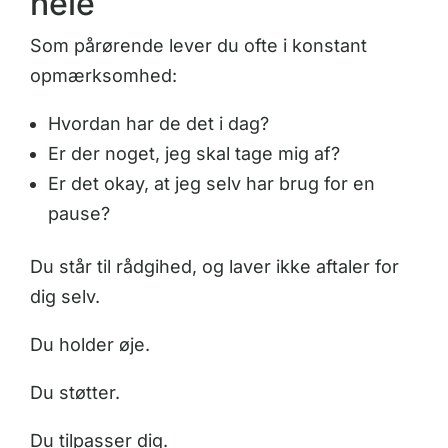
hele
Som pårørende lever du ofte i konstant
opmærksomhed:
Hvordan har de det i dag?
Er der noget, jeg skal tage mig af?
Er det okay, at jeg selv har brug for en
pause?
Du står til rådgihed, og laver ikke aftaler for
dig selv.
Du holder øje.
Du støtter.
Du tilpasser dig.