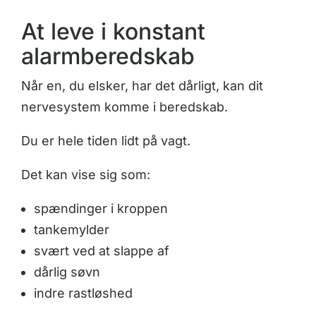
At leve i konstant
alarmberedskab
Når en, du elsker, har det dårligt, kan dit
nervesystem komme i beredskab.
Du er hele tiden lidt på vagt.
Det kan vise sig som:
spændinger i kroppen
tankemylder
svært ved at slappe af
dårlig søvn
indre rastløshed