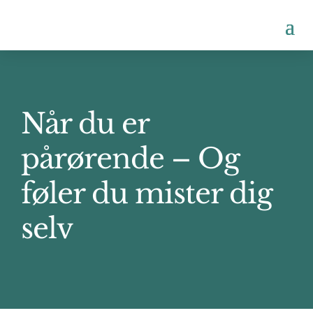
Når du er
pårørende – Og
føler du mister dig
selv