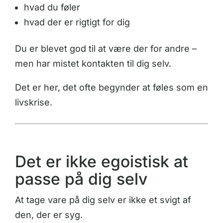
hvad du føler
hvad der er rigtigt for dig
Du er blevet god til at være der for andre –
men har mistet kontakten til dig selv.
Det er her, det ofte begynder at føles som en
livskrise.
Det er ikke egoistisk at
passe på dig selv
At tage vare på dig selv er ikke et svigt af
den, der er syg.