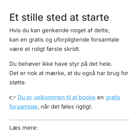
Et stille sted at starte
Hvis du kan genkende noget af dette,
kan en gratis og uforpligtende forsamtale
være et roligt første skridt.
Du behøver ikke have styr på det hele.
Det er nok at mærke, at du også har brug for
støtte.
👉
Du er velkommen til at booke
en
gratis
forsamtale
, når det føles rigtigt.
Læs mere: