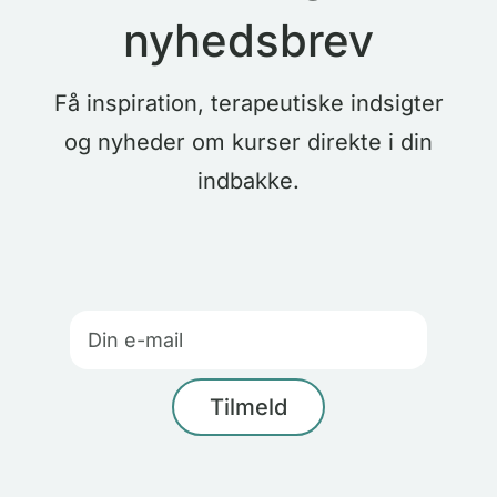
nyhedsbrev
Få inspiration, terapeutiske indsigter
og nyheder om kurser direkte i din
indbakke.