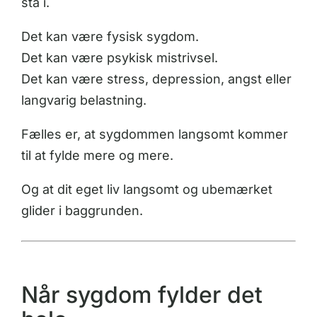
stå i.
Det kan være fysisk sygdom.
Det kan være psykisk mistrivsel.
Det kan være stress, depression, angst eller
langvarig belastning.
Fælles er, at sygdommen langsomt kommer
til at fylde mere og mere.
Og at dit eget liv langsomt og ubemærket
glider i baggrunden.
Når sygdom fylder det